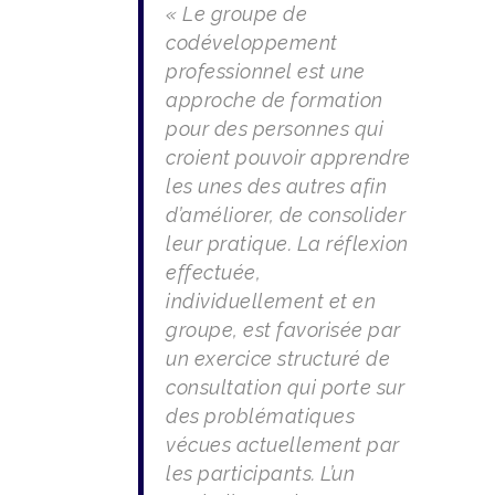
« Le groupe de
codéveloppement
professionnel est une
approche de formation
pour des personnes qui
croient pouvoir apprendre
les unes des autres afin
d’améliorer, de consolider
leur pratique. La réflexion
effectuée,
individuellement et en
groupe, est favorisée par
un exercice structuré de
consultation qui porte sur
des problématiques
vécues actuellement par
les participants. L’un