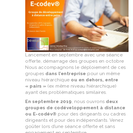
Lancement en septembre avec une séance
offerte, démarrage des groupes en octobre
Nous accompagnons le déploiement de ces
groupes
dans l’entreprise
pour un même
niveau hiérarchique
ou en dehors, entre
« pairs »
(ex même niveau hiérarchique)
ayant des problématiques similaires.
En septembre 2019
, nous ouvrons
deux
groupes de codéveloppement à distance
ou E-codév®
pour des dirigeants ou cadres
dirigeants et pour des indépendants. Venez
goûter lors d’une séance offerte et sans
engagement en septembre.