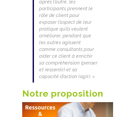
après l’autre, les
participants prennent le
rôle de client pour
exposer l’aspect de leur
pratique qu’ils veulent
améliorer, pendant que
les autres agissent
comme consultants pour
aider ce client à enrichir
sa compréhension (penser
et ressentir) et sa
capacité d’action (agir). »
Notre proposition