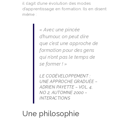
il s’agit d’une évolution des modes
d’apprentissage en formation. Ils en disent
même :
« Avec une pincée
d’humour, on peut dire
que c’est une approche de
formation pour des gens
qui n’ont pas le temps de
se former ! »
LE CODÉVELOPPEMENT :
UNE APPROCHE GRADUÉE –
ADRIEN PAYETTE – VOL. 4,
NO 2, AUTOMNE 2000 –
INTERACTIONS
Une philosophie