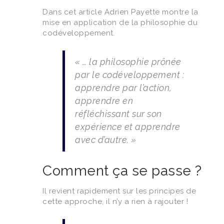
Dans cet article Adrien Payette montre la
mise en application de la philosophie du
codéveloppement.
« … la philosophie prônée
par le codéveloppement :
apprendre par l’action,
apprendre en
réfléchissant sur son
expérience et apprendre
avec d’autre. »
Comment ça se passe ?
Il revient rapidement sur les principes de
cette approche, il n’y a rien à rajouter !