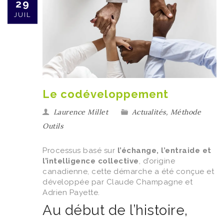
29
JUIL
Le codéveloppement
Laurence Millet
Actualités
,
Méthode
Outils
Processus basé sur
l’échange, l’entraide et
l’intelligence collective
, d’origine
canadienne, cette démarche a été conçue et
développée par Claude Champagne et
Adrien Payette.
Au début de l’histoire,