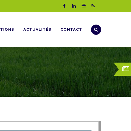
TIONS
ACTUALITÉS
CONTACT