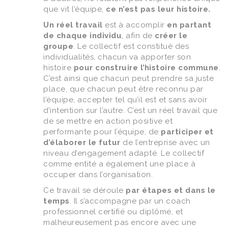
que vit l’équipe,
ce n’est pas leur histoire.
Un réel travail
est à accomplir
en partant
de chaque individu
, afin de
créer le
groupe
. Le collectif est constitué des
individualités, chacun va apporter son
histoire
pour construire l’histoire commune
.
C’est ainsi que chacun peut prendre sa juste
place, que chacun peut être reconnu par
l’équipe, accepter tel qu’il est et sans avoir
d’intention sur l’autre. C’est un réel travail que
de se mettre en action positive et
performante pour l’équipe, de
participer et
d’élaborer le futur
de l’entreprise avec un
niveau d’engagement adapté. Le collectif
comme entité a également une place à
occuper dans l’organisation.
Ce travail se déroule
par étapes et dans le
temps
. Il s’accompagne par un coach
professionnel certifié ou diplômé, et
malheureusement pas encore avec une