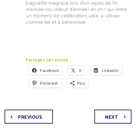
baguette magique lors d’un repas de fin
d’année (ou début d’année) en 2h ! qui reste
un moment de célébration utile, à utiliser
comme tel et à pérenniser.
Partagez cet article :
Facebook
X
LinkedIn
Pinterest
Plus
PREVIOUS
NEXT