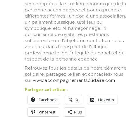
sera adaptée à la situation économique de la
personne accompagnée et pourra prendre
différentes formes : un don à une association,
un paiement classique, ultérieur ou
symbolique, etc. Ni hameçonnage, ni
concurrence déloyale, les prestations
solidaires feront l’objet d’un contrat entre les
2 parties, dans le respect de l’éthique
professionnelle, de l’intégrité du coach et du
respect de la personne coachée.
Retrouvez tous les détails de notre démarche
solidaire, partagez le lien et contactez-nous
sur
www.accompagnementsolidaire.com
Partagez cet article :
Facebook
X
LinkedIn
Pinterest
Plus