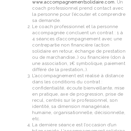
www.accompagnementsolidaire.com.
Un
coach professionnel prend contact avec
la personne pour l’écouter et comprendre
sa demande.
Le coach professionnel et la personne
accompagnée concluent un contrat : 1 à
4 séances d’accompagnement avec une
contrepartie non financière (action
solidaire en retour, échange de prestation
ou de marchandise…) ou financière (don à
une association, 1€ symbolique, paiement
différé de la prestation…).
L’accompagnement est réalisé à distance
dans les conditions du contrat :
confidentialité, écoute bienveillante, mise
en pratique, axe de progression, prise de
recul, centrés sur le professionnel, son
identité, sa dimension managériale,
humaine, organisationnelle, décisionnelle,
etc.
La dernière séance est l’occasion d’un