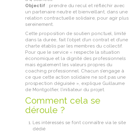
Objectif
: prendre du recul et réfléchir avec
un partenaire neutre et bienveillant, dans une
relation contractuelle solidaire, pour agir plus
sereinement.
Cette proposition de soutien ponctuel, limité
dans la durée, fait l’objet d’un contrat et d’une
charte établis par les membres du collectif.
Pour que le service « respecte la situation
économique et la dignité des professionnels
mais également les valeurs propres du
coaching professionnel. Chacun s’engage à
ce que cette action solidaire ne soit pas une
prospection déguisée », explique Guillaume
de Montgolfier, l’initiateur du projet.
Comment cela se
déroule ?
Les intéressés se font connaître via le site
dédié