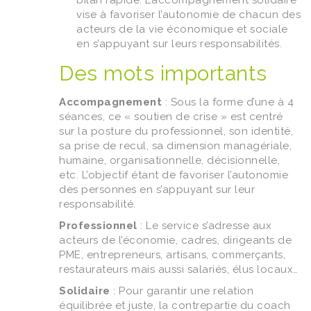
bilan rapide. L’accompagnement solidaire
vise à favoriser l’autonomie de chacun des
acteurs de la vie économique et sociale
en s’appuyant sur leurs responsabilités.
Des mots importants
Accompagnement
: Sous la forme d’une à 4
séances, ce « soutien de crise » est centré
sur la posture du professionnel, son identité,
sa prise de recul, sa dimension managériale,
humaine, organisationnelle, décisionnelle,
etc. L’objectif étant de favoriser l’autonomie
des personnes en s’appuyant sur leur
responsabilité.
Professionnel
: Le service s’adresse aux
acteurs de l’économie, cadres, dirigeants de
PME, entrepreneurs, artisans, commerçants,
restaurateurs mais aussi salariés, élus locaux…
Solidaire
: Pour garantir une relation
équilibrée et juste, la contrepartie du coach