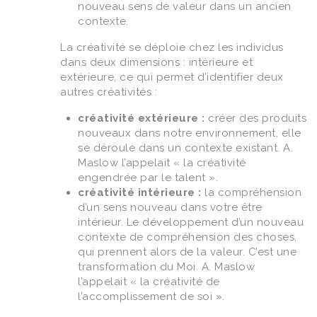
nouveau sens de valeur dans un ancien
contexte.
La créativité se déploie chez les individus
dans deux dimensions : intérieure et
extérieure, ce qui permet d’identifier deux
autres créativités :
créativité extérieure :
créer des produits
nouveaux dans notre environnement, elle
se déroule dans un contexte existant. A.
Maslow l’appelait « la créativité
engendrée par le talent ».
créativité intérieure :
la compréhension
d’un sens nouveau dans votre être
intérieur. Le développement d’un nouveau
contexte de compréhension des choses,
qui prennent alors de la valeur. C’est une
transformation du Moi. A. Maslow
l’appelait « la créativité de
l’accomplissement de soi ».