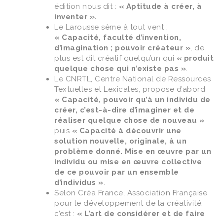
édition nous dit :
« Aptitude à créer, à
inventer ».
Le Larousse sème à tout vent :
« Capacité, faculté d’invention,
d’imagination ; pouvoir créateur »
, de
plus est dit créatif quelqu’un qui
« produit
quelque chose qui n’existe pas »
.
Le CNRTL, Centre National de Ressources
Textuelles et Lexicales, propose d’abord
« Capacité, pouvoir qu’à un individu de
créer, c’est-à-dire d’imaginer et de
réaliser quelque chose de nouveau »
puis
« Capacité à découvrir une
solution nouvelle, originale, à un
problème donné. Mise en œuvre par un
individu ou mise en œuvre collective
de ce pouvoir par un ensemble
d’individus »
.
Selon Créa France, Association Française
pour le développement de la créativité,
c’est :
«
L’art de considérer et de faire