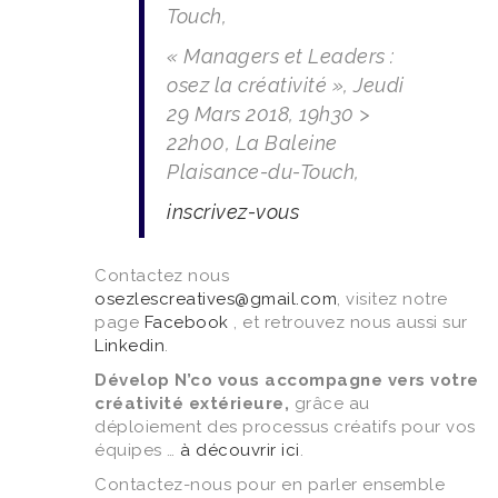
Touch,
« Managers et Leaders :
osez la créativité »,
Jeudi
29 Mars 2018, 19h30 >
22h00, La Baleine
Plaisance-du-Touch,
inscrivez-vous
Contactez nous
osezlescreatives@gmail.com
, visitez notre
page
Facebook
, et retrouvez nous aussi sur
Linkedin
.
Dévelop N’co vous accompagne vers votre
créativité extérieure,
grâce au
déploiement des processus créatifs pour vos
équipes …
à découvrir ici
.
Contactez-nous pour en parler ensemble