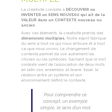
La créativité consiste à
DÉCOUVRIR ou
INVENTER un SENS NOUVEAU qui ait de la
VALEUR dans un CONTEXTE nouveau ou
ancien
.
Avec ces éléments, la créativité prends des
dimensions multiples.
Notre esprit fabrique
du sens à tout ce qui nous entoure et à tout
ce que nous vivons. Le changement de
contexte permet de voir autrement les
choses ou les symboles. Sachant que le mot
contexte
vient de l’association de deux mots
en latin
con,
ensemble, et
texere
, tisser, la
relation entre un système et son
environnement définit le contexte.
Pour comprendre ce
concept, un exemple
simple, le sens d’un mot