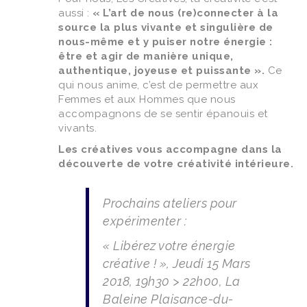
aussi :
« L’art de nous (re)connecter à la
source la plus vivante et singulière de
nous-même et y puiser notre énergie :
être et agir de manière unique,
authentique, joyeuse et puissante ».
Ce
qui nous anime, c’est de permettre aux
Femmes et aux Hommes que nous
accompagnons de se sentir épanouis et
vivants.
Les créatives vous accompagne dans la
découverte de votre créativité intérieure.
Prochains ateliers pour
expérimenter :
« Libérez votre énergie
créative ! »,
Jeudi 15 Mars
2018, 19h30 > 22h00, La
Baleine Plaisance-du-