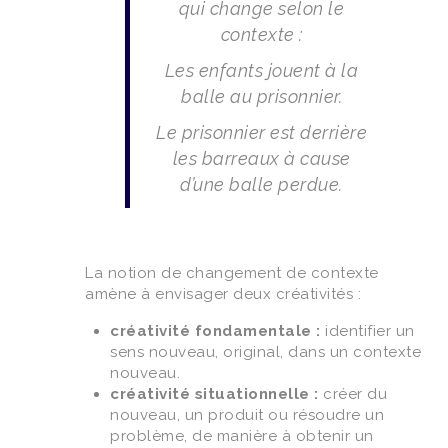
qui change selon le
contexte :
Les enfants jouent à la
balle au prisonnier.
Le prisonnier est derrière
les barreaux à cause
d’une balle perdue.
La notion de changement de contexte
amène à envisager deux créativités :
créativité fondamentale :
identifier un
sens nouveau, original, dans un contexte
nouveau.
créativité situationnelle :
créer du
nouveau, un produit ou résoudre un
problème, de manière à obtenir un