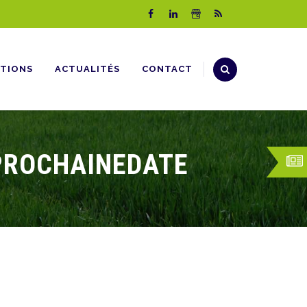
TIONS
ACTUALITÉS
CONTACT
_PROCHAINEDATE